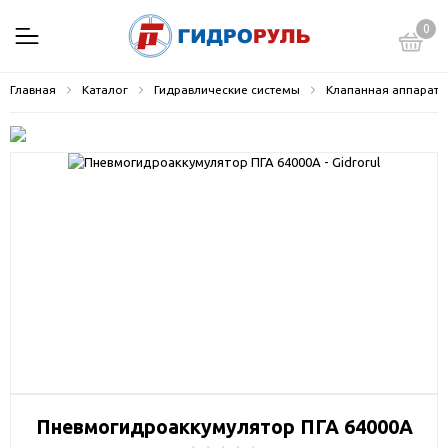
0
Главная
Каталог
Гидравлические системы
Клапанная аппарату
Пневмогидроаккумулятор ПГА 64000А