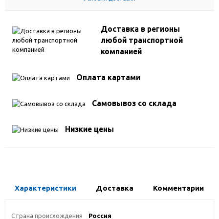
Доставка в регионы
любой транспортной
компанией
Оплата картами
Самовывоз со склада
Низкие цены
Характеристики
Доставка
Комментарии
Страна происхождения
Россия