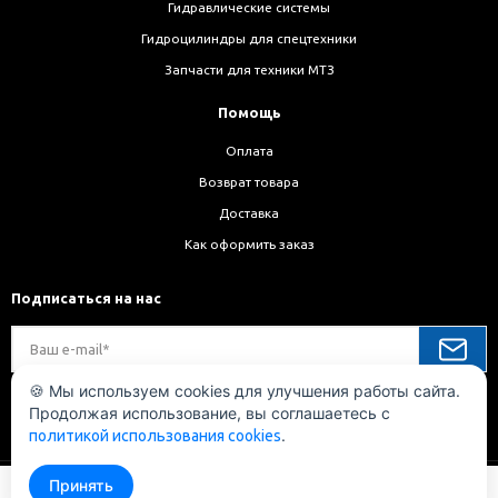
Гидравлические системы
Гидроцилиндры для спецтехники
Запчасти для техники МТЗ
Помощь
Оплата
Возврат товара
Доставка
Как оформить заказ
Подписаться на нас
🍪 Мы используем cookies для улучшения работы сайта.
Продолжая использование, вы соглашаетесь с
Мы в соц. сетях
.
политикой использования cookies
Принять
Уточнить