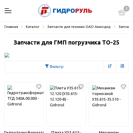
0
Главная
Каталог
Запчасти для техники ОАО Амкодор
Запчаст
Запчасти для ГМП погрузчика ТО-25
Фильтр
Гидротрансформатор
Плита У35.615-
Механизм