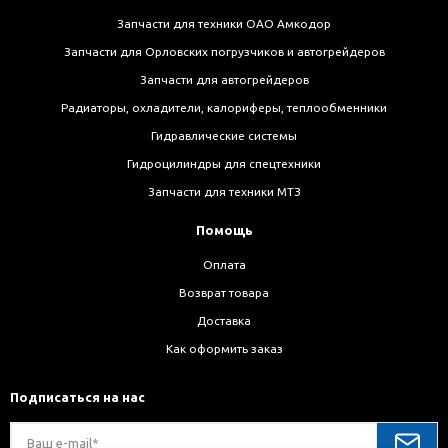
Запчасти для техники ОАО Амкодор
Запчасти для Орловских погрузчиков и автогрейдеров
Запчасти для автогрейдеров
Радиаторы, охладители, калориферы, теплообменники
Гидравлические системы
Гидроцилиндры для спецтехники
Запчасти для техники МТЗ
Помощь
Оплата
Возврат товара
Доставка
Как оформить заказ
Подписаться на нас