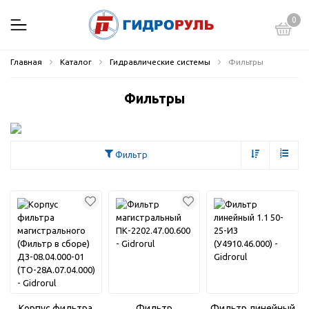
0
Главная
Каталог
Гидравлические системы
Фильтры
Фильтры
Фильтр
Корпус фильтра
Фильтр
Фильтр линейный