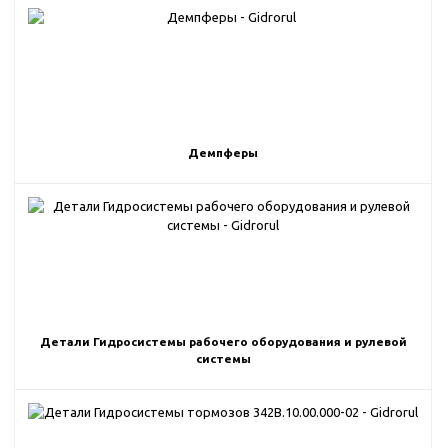
Демпферы
Детали Гидросистемы рабочего оборудования и рулевой
системы