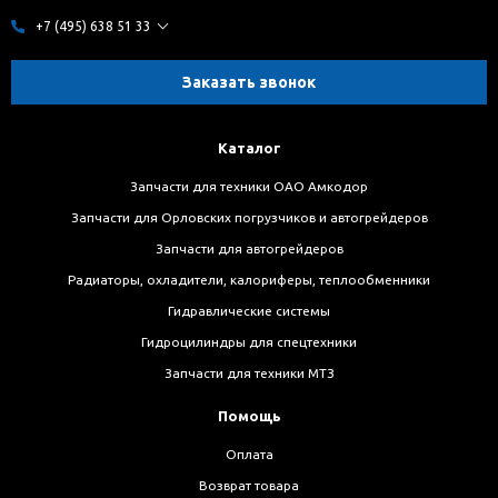
+7 (495) 638 51 33
Заказать звонок
Каталог
Запчасти для техники ОАО Амкодор
Запчасти для Орловских погрузчиков и автогрейдеров
Запчасти для автогрейдеров
Радиаторы, охладители, калориферы, теплообменники
Гидравлические системы
Гидроцилиндры для спецтехники
Запчасти для техники МТЗ
Помощь
Оплата
Возврат товара