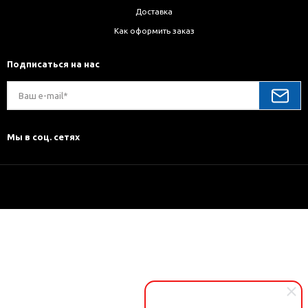
Доставка
Как оформить заказ
Подписаться на нас
Мы в соц. сетях