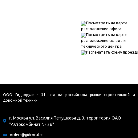
Посмотреть на карте
расположение офиса
Посмотреть на карте
расположение склада и
технического центра
Распечатать схему проезд
ООО Гидроруль - 31 год на российском рынке строительной и
дорожной техники.
г. Москва ул. Василия Петушкова д. 3, территория ОАО
"Автокомбинат № 36"
orders@gidrorul.ru