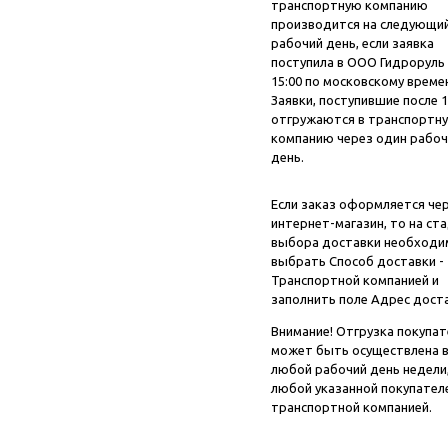
транспортную компанию
производится на следующи
рабочий день, если заявка
поступила в ООО Гидроруль
15:00 по московскому време
Заявки, поступившие после 1
отгружаются в транспортн
компанию через один рабоч
день.
Если заказ оформляется че
интернет-магазин, то на ст
выбора доставки необходи
выбрать Способ доставки -
Транспортной компанией и
заполнить поле Адрес доста
Внимание! Отгрузка покупа
может быть осуществлена 
любой рабочий день недели
любой указанной покупател
транспортной компанией.