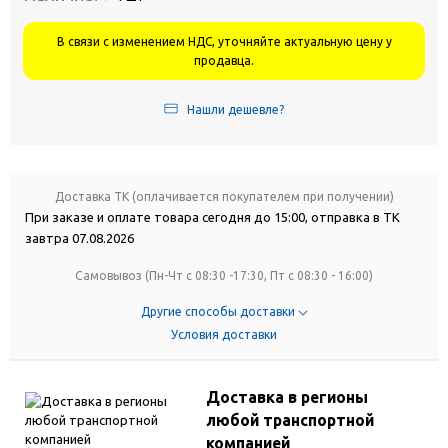
В связи с изменением НДС, уточняйте актуальную цену у
продавца.
Нашли дешевле?
Доставка ТК (оплачивается покупателем при получении)
При заказе и оплате товара сегодня до 15:00, отправка в ТК
завтра 07.08.2026
Самовывоз (Пн-Чт с 08:30 -17:30, Пт с 08:30 - 16:00)
Другие способы доставки
Условия доставки
Доставка в регионы
любой транспортной
компанией