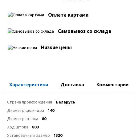
Оплата картами
Самовывоз со склада
Низкие цены
Характеристики
Доставка
Комментарии
Страна происхождения
Беларусь
Диаметр цилиндра
140
Диаметр штока
80
Ход штока
800
Установочный размер
1320