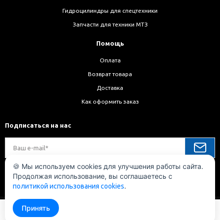
Гидроцилиндры для спецтехники
Запчасти для техники МТЗ
Помощь
Оплата
Возврат товара
Доставка
Как оформить заказ
Подписаться на нас
🍪 Мы используем cookies для улучшения работы сайта.
Продолжая использование, вы соглашаетесь с
Мы в соц. сетях
.
политикой использования cookies
Принять
В корзину