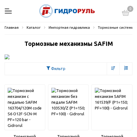
0
Главная
Каталог
Импортная гидравлика
Тормозные системы и
Тормозные механизмы SAFIM
Фильтр
Тормозной
Тормозной
Тормозной