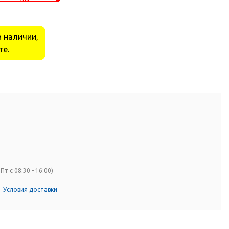
в наличии,
те.
Пт с 08:30 - 16:00)
Условия доставки