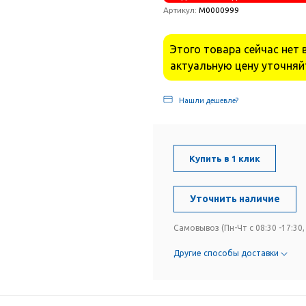
Артикул:
М0000999
Этого товара сейчас нет 
актуальную цену уточняй
Нашли дешевле?
Купить в 1 клик
Уточнить наличие
Самовывоз (Пн-Чт с 08:30 -17:30, 
Другие способы доставки