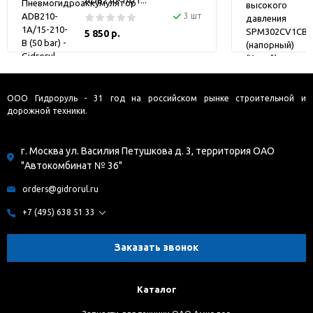
3 шт
5 850 р.
ООО Гидроруль - 31 год на российском рынке строительной и
дорожной техники.
г. Москва ул. Василия Петушкова д. 3, территория ОАО
"Автокомбинат № 36"
orders@gidrorul.ru
+7 (495) 638 51 33
Заказать звонок
Каталог