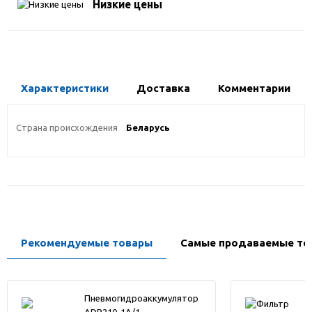
Низкие цены
Характеристики
Доставка
Комментарии
Страна происхождения
Беларусь
Рекомендуемые товары
Самые продаваемые то
Пневмогидроаккумулятор
ADB210-1A/1...