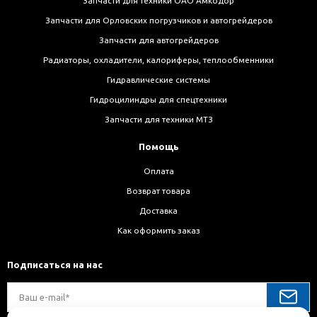
Запчасти для техники ОАО Амкодор
Запчасти для Орловских погрузчиков и автогрейдеров
Запчасти для автогрейдеров
Радиаторы, охладители, калориферы, теплообменники
Гидравлические системы
Гидроцилиндры для спецтехники
Запчасти для техники МТЗ
Помощь
Оплата
Возврат товара
Доставка
Как оформить заказ
Подписаться на нас