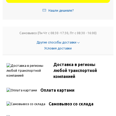
Нашли дешевле?
Самовывоз (Пн-Чт с 08:30 -17:30, Пт с 08:30 - 16:00)
Другие способы доставки
Условия доставки
Доставка в регионы
любой транспортной
компанией
Оплата картами
Самовывоз со склада