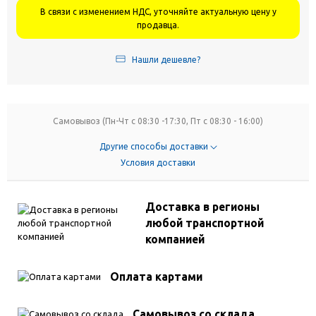
В связи с изменением НДС, уточняйте актуальную цену у
продавца.
Нашли дешевле?
Самовывоз (Пн-Чт с 08:30 -17:30, Пт с 08:30 - 16:00)
Другие способы доставки
Условия доставки
Доставка в регионы
любой транспортной
компанией
Оплата картами
Самовывоз со склада