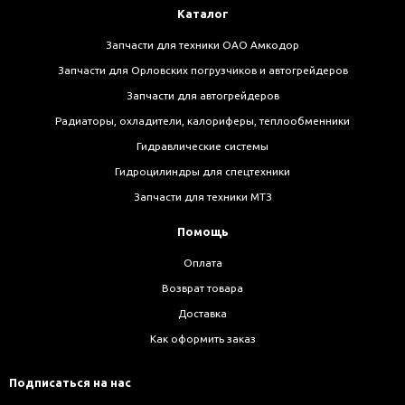
Каталог
Запчасти для техники ОАО Амкодор
Запчасти для Орловских погрузчиков и автогрейдеров
Запчасти для автогрейдеров
Радиаторы, охладители, калориферы, теплообменники
Гидравлические системы
Гидроцилиндры для спецтехники
Запчасти для техники МТЗ
Помощь
Оплата
Возврат товара
Доставка
Как оформить заказ
Подписаться на нас