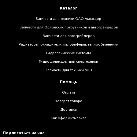
Каталог
Запчасти для техники ОАО Амкодор
Запчасти для Орловских погрузчиков и автогрейдеров
Запчасти для автогрейдеров
Радиаторы, охладители, калориферы, теплообменники
Гидравлические системы
Гидроцилиндры для спецтехники
Запчасти для техники МТЗ
Помощь
Оплата
Возврат товара
Доставка
Как оформить заказ
Подписаться на нас