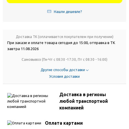
Нашли дешевле?
Доставка ТК (оплачивается покупателем при получении)
При заказе и оплате товара сегодня до 15:00, отправка в ТК
завтра 11.08.2026
Самовывоз (Пн-Чт с 08:30 -17:30, Пт с 08:30 - 16:00)
Другие способы доставки
Условия доставки
Доставка в регионы
любой транспортной
компанией
Оплата картами