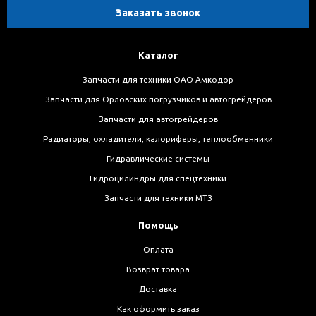
Заказать звонок
Каталог
Запчасти для техники ОАО Амкодор
Запчасти для Орловских погрузчиков и автогрейдеров
Запчасти для автогрейдеров
Радиаторы, охладители, калориферы, теплообменники
Гидравлические системы
Гидроцилиндры для спецтехники
Запчасти для техники МТЗ
Помощь
Оплата
Возврат товара
Доставка
Как оформить заказ