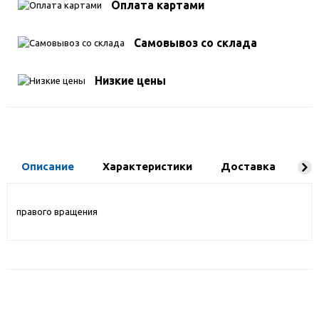
Оплата картами
Самовывоз со склада
Низкие цены
Описание
Характеристики
Доставка
Ко
правого вращения