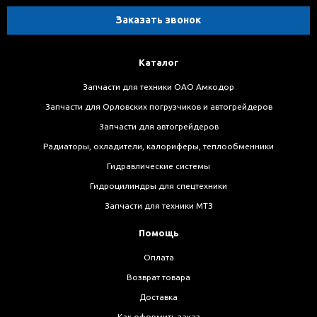
Заказать звонок
Каталог
Запчасти для техники ОАО Амкодор
Запчасти для Орловских погрузчиков и автогрейдеров
Запчасти для автогрейдеров
Радиаторы, охладители, калориферы, теплообменники
Гидравлические системы
Гидроцилиндры для спецтехники
Запчасти для техники МТЗ
Помощь
Оплата
Возврат товара
Доставка
Как оформить заказ