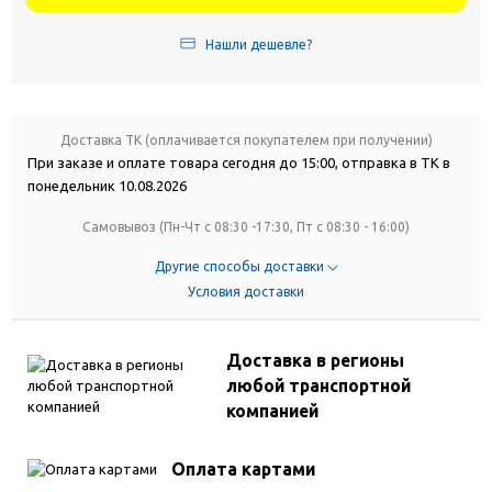
Нашли дешевле?
Доставка ТК (оплачивается покупателем при получении)
При заказе и оплате товара сегодня до 15:00, отправка в ТК в
понедельник 10.08.2026
Самовывоз (Пн-Чт с 08:30 -17:30, Пт с 08:30 - 16:00)
Другие способы доставки
Условия доставки
Доставка в регионы
любой транспортной
компанией
Оплата картами