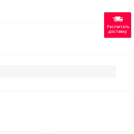
Рассчитать
доставку