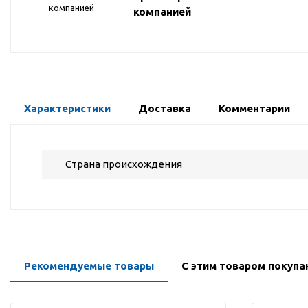
компанией
Характеристики
Доставка
Комментарии
Страна происхождения
Рекомендуемые товары
С этим товаром покуп