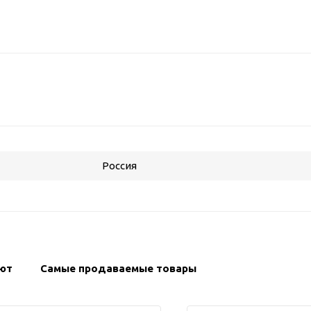
Россия
ают
Самые продаваемые товары