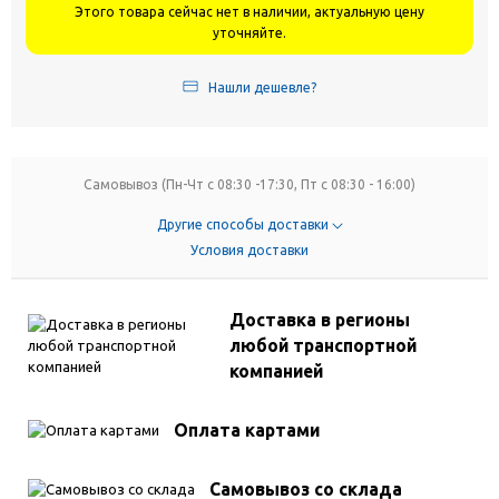
Этого товара сейчас нет в наличии, актуальную цену
уточняйте.
Нашли дешевле?
Самовывоз (Пн-Чт с 08:30 -17:30, Пт с 08:30 - 16:00)
Другие способы доставки
Условия доставки
Доставка в регионы
любой транспортной
компанией
Оплата картами
Самовывоз со склада