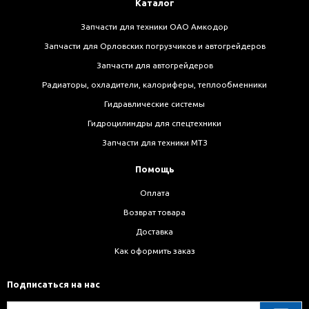
Каталог
Запчасти для техники ОАО Амкодор
Запчасти для Орловских погрузчиков и автогрейдеров
Запчасти для автогрейдеров
Радиаторы, охладители, калориферы, теплообменники
Гидравлические системы
Гидроцилиндры для спецтехники
Запчасти для техники МТЗ
Помощь
Оплата
Возврат товара
Доставка
Как оформить заказ
Подписаться на нас