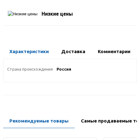
Низкие цены
Характеристики
Доставка
Комментарии
Страна происхождения
Россия
Рекомендуемые товары
Самые продаваемые то