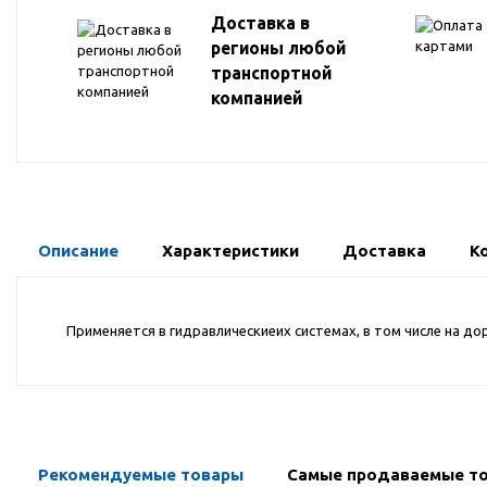
Доставка в
регионы любой
транспортной
компанией
Описание
Характеристики
Доставка
К
Применяется в гидравлическиеих системах, в том числе на 
Рекомендуемые товары
Самые продаваемые т