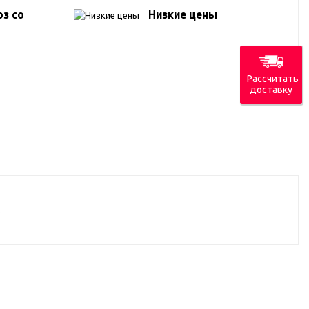
з со
Низкие цены
Рассчитать
доставку
.