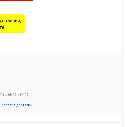
в наличии,
те.
Пт с 08:30 - 16:00)
Условия доставки