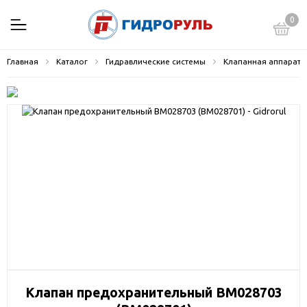
0
Главная
Каталог
Гидравлические системы
Клапанная аппарату
Клапан предохранительный BM028703