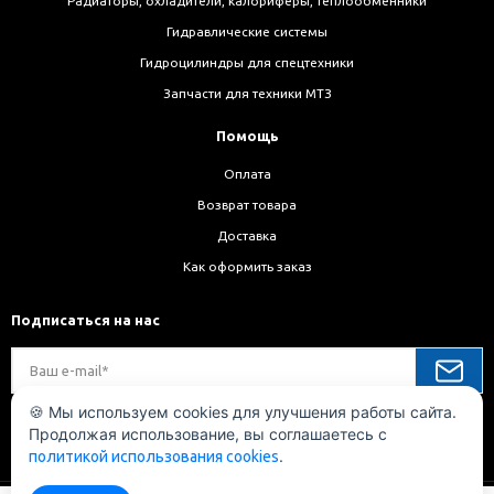
Радиаторы, охладители, калориферы, теплообменники
Гидравлические системы
Гидроцилиндры для спецтехники
Запчасти для техники МТЗ
Помощь
Оплата
Возврат товара
Доставка
Как оформить заказ
Подписаться на нас
🍪 Мы используем cookies для улучшения работы сайта.
Продолжая использование, вы соглашаетесь с
Мы в соц. сетях
.
политикой использования cookies