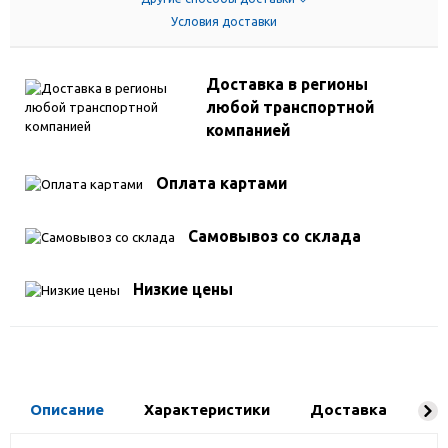
Условия доставки
Доставка в регионы
любой транспортной
компанией
Оплата картами
Самовывоз со склада
Низкие цены
Описание
Характеристики
Доставка
Ко