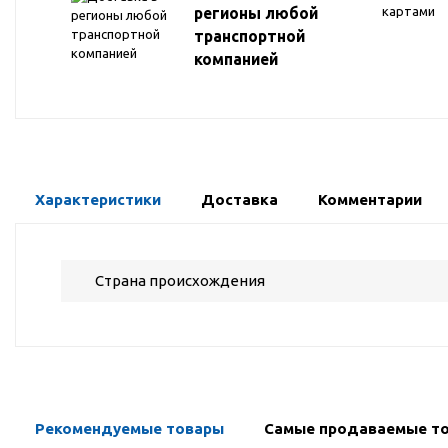
регионы любой
транспортной
компанией
Характеристики
Доставка
Комментарии
Страна происхождения
Рекомендуемые товары
Самые продаваемые т