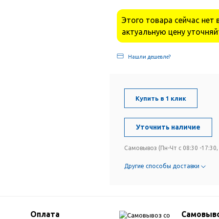
Этого товара сейчас нет 
актуальную цену уточняй
Нашли дешевле?
Купить в 1 клик
Уточнить наличие
Самовывоз (Пн-Чт с 08:30 -17:30, 
Другие способы доставки
Оплата
Самовыво