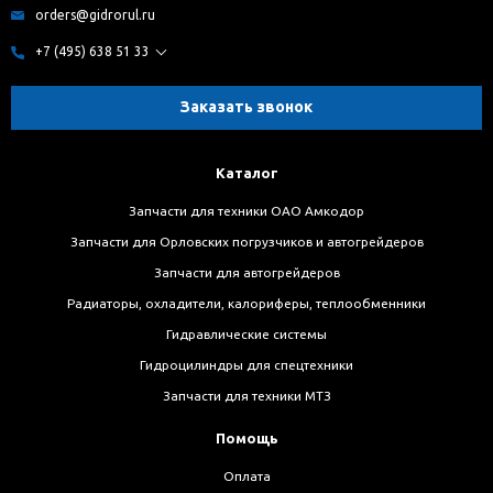
orders@gidrorul.ru
+7 (495) 638 51 33
Заказать звонок
Каталог
Запчасти для техники ОАО Амкодор
Запчасти для Орловских погрузчиков и автогрейдеров
Запчасти для автогрейдеров
Радиаторы, охладители, калориферы, теплообменники
Гидравлические системы
Гидроцилиндры для спецтехники
Запчасти для техники МТЗ
Помощь
Оплата