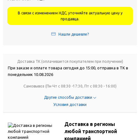
В связи с изменением НДС, уточняйте актуальную цену у
продавца.
Нашли дешевле?
Доставка ТК (оплачивается покупателем при получении)
При заказе и оплате товара сегодня до 15:00, отправка в ТК в
понедельник 10.08.2026
Самовывоз (Пн-Чт с 08:30 -17:30, Пт с 08:30 - 16:00)
Другие способы доставки
Условия доставки
Доставка в регионы
любой транспортной
компанией