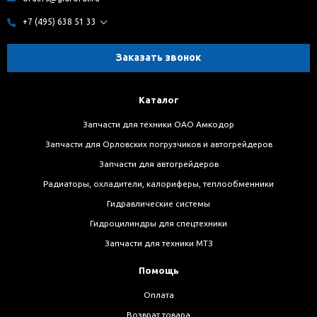
+7 (495) 638 51 33
Заказать звонок
Каталог
Запчасти для техники ОАО Амкодор
Запчасти для Орловских погрузчиков и автогрейдеров
Запчасти для автогрейдеров
Радиаторы, охладители, калориферы, теплообменники
Гидравлические системы
Гидроцилиндры для спецтехники
Запчасти для техники МТЗ
Помощь
Оплата
Возврат товара