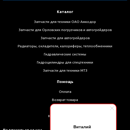
Каталог
Запчасти для техники ОАО Амкодор
Запчасти для Орловских погрузчиков и автогрейдеров
Запчасти для автогрейдеров
Радиаторы, охладители, калориферы, теплообменники
Гидравлические системы
Гидроцилиндры для спецтехники
Запчасти для техники МТЗ
Помощь
Оплата
Возврат товара
Доставка
Как оформить заказ
Виталий