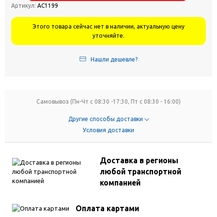
Артикул:
АС1199
Этого товара сейчас нет в наличии, актуальную цену
уточняйте.
Нашли дешевле?
Самовывоз (Пн-Чт с 08:30 -17:30, Пт с 08:30 - 16:00)
Другие способы доставки
Условия доставки
Доставка в регионы
любой транспортной
компанией
Оплата картами