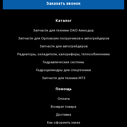
Заказать звонок
Каталог
Запчасти для техники ОАО Амкодор
Запчасти для Орловских погрузчиков и автогрейдеров
Запчасти для автогрейдеров
Радиаторы, охладители, калориферы, теплообменники
Гидравлические системы
Гидроцилиндры для спецтехники
Запчасти для техники МТЗ
Помощь
Оплата
Возврат товара
Доставка
Как оформить заказ