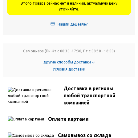
Этого товара сейчас нет в наличии, актуальную цену
уточняйте.
Нашли дешевле?
Самовывоз (Пн-Чт с 08:30 -17:30, Пт с 08:30 - 16:00)
Другие способы доставки
Условия доставки
Доставка в регионы
любой транспортной
компанией
Оплата картами
Самовывоз со склада