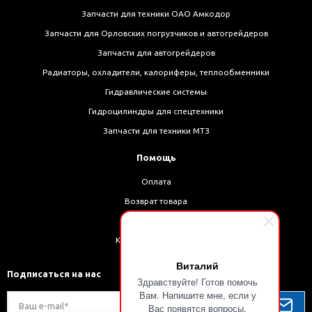
Запчасти для техники ОАО Амкодор
Запчасти для Орловских погрузчиков и автогрейдеров
Запчасти для автогрейдеров
Радиаторы, охладители, калориферы, теплообменники
Гидравлические системы
Гидроцилиндры для спецтехники
Запчасти для техники МТЗ
Помощь
Оплата
Возврат товара
Доставка
Как оформить заказ
Виталий
Подписаться на нас
Здравствуйте! Готов помочь
Вам. Напишите мне, если у
Вас появятся вопросы.