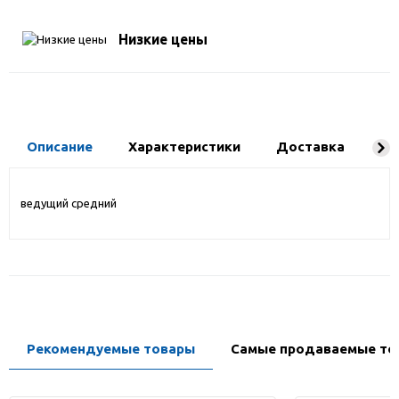
Низкие цены
Описание
Характеристики
Доставка
Ко
ведущий средний
Рекомендуемые товары
Самые продаваемые то