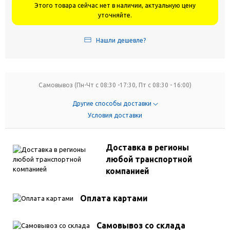
Этого товара сейчас нет в наличии, актуальную цену
уточняйте.
Нашли дешевле?
Самовывоз (Пн-Чт с 08:30 -17:30, Пт с 08:30 - 16:00)
Другие способы доставки
Условия доставки
Доставка в регионы
любой транспортной
компанией
Оплата картами
Самовывоз со склада