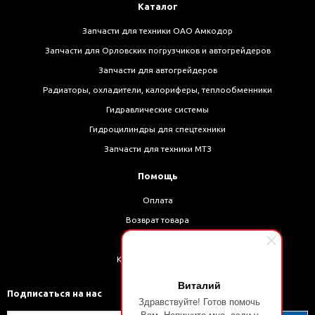
Каталог
Запчасти для техники ОАО Амкодор
Запчасти для Орловских погрузчиков и автогрейдеров
Запчасти для автогрейдеров
Радиаторы, охладители, калориферы, теплообменники
Гидравлические системы
Гидроцилиндры для спецтехники
Запчасти для техники МТЗ
Помощь
Оплата
Возврат товара
Доставка
Как оформить заказ
Виталий
Подписаться на нас
Здравствуйте! Готов помочь
Вам. Напишите мне, если у