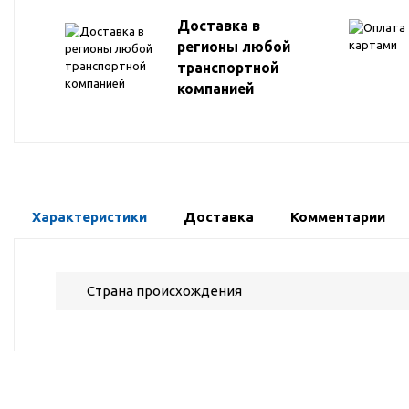
Доставка в
регионы любой
транспортной
компанией
Характеристики
Доставка
Комментарии
Страна происхождения