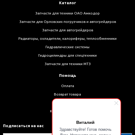
Каталог
Запчасти для техники ОАО Амкодор
Запчасти для Орловских погрузчиков и автогрейдеров
Запчасти для автогрейдеров
Радиаторы, охладители, калориферы, теплообменники
Гидравлические системы
Гидроцилиндры для спецтехники
Запчасти для техники МТЗ
Помощь
Оплата
Возврат товара
Доставка
Как оформить заказ
Виталий
Подписаться на нас
Здравствуйте! Готов помочь
Вам. Напишите мне, если у