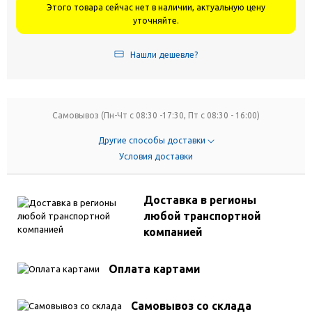
Этого товара сейчас нет в наличии, актуальную цену
уточняйте.
Нашли дешевле?
Самовывоз (Пн-Чт с 08:30 -17:30, Пт с 08:30 - 16:00)
Другие способы доставки
Условия доставки
Доставка в регионы
любой транспортной
компанией
Оплата картами
Самовывоз со склада