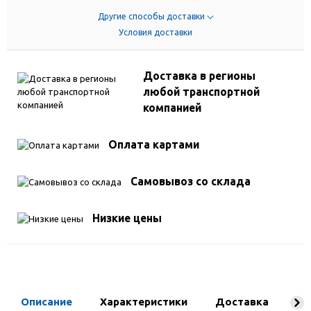
Другие способы доставки
Условия доставки
Доставка в регионы
любой транспортной
компанией
Оплата картами
Самовывоз со склада
Низкие цены
Описание
Характеристики
Доставка
Ко