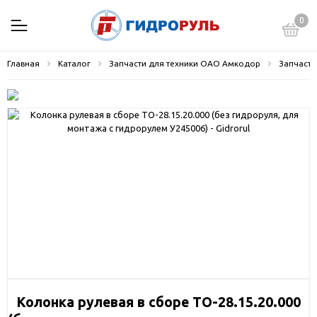
0
Главная
Каталог
Запчасти для техники ОАО Амкодор
Запчасти
Колонка рулевая в сборе ТО-28.15.20.000