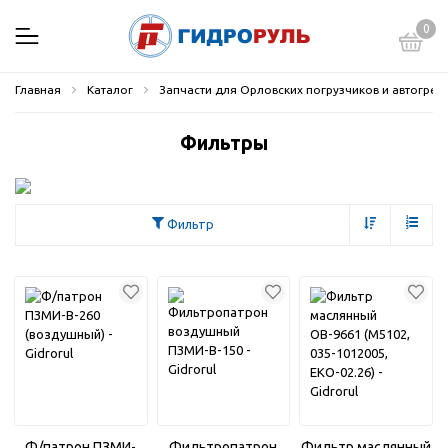
0
Главная
Каталог
Запчасти для Орловских погрузчиков и автогрей
Фильтры
Фильтр
Ф/патрон ПЗМИ-
Фильтропатрон
Фильтр маслянный