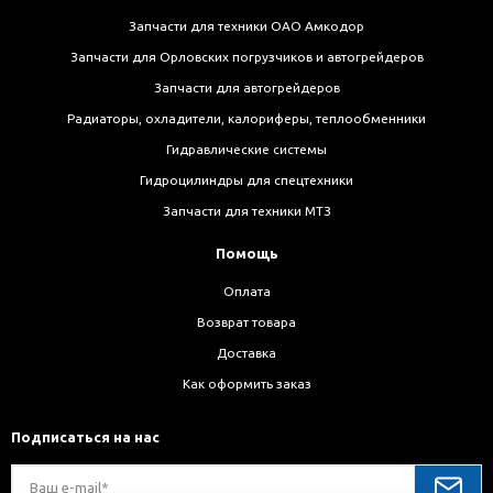
Запчасти для техники ОАО Амкодор
Запчасти для Орловских погрузчиков и автогрейдеров
Запчасти для автогрейдеров
Радиаторы, охладители, калориферы, теплообменники
Гидравлические системы
Гидроцилиндры для спецтехники
Запчасти для техники МТЗ
Помощь
Оплата
Возврат товара
Доставка
Как оформить заказ
Подписаться на нас