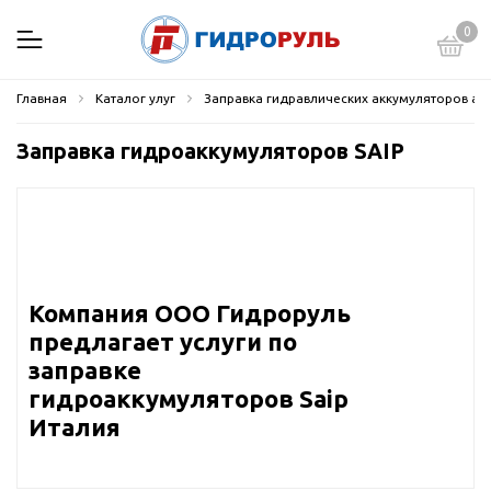
0
Главная
Каталог улуг
Заправка гидравлических аккумуляторов аз
Заправка гидроаккумуляторов SAIP
Компания ООО Гидроруль
предлагает услуги по
заправке
гидроаккумуляторов Saip
Италия