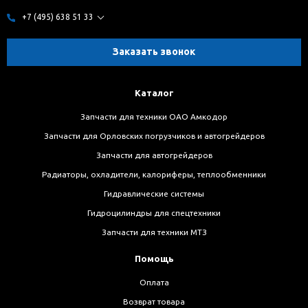
+7 (495) 638 51 33
Заказать звонок
Каталог
Запчасти для техники ОАО Амкодор
Запчасти для Орловских погрузчиков и автогрейдеров
Запчасти для автогрейдеров
Радиаторы, охладители, калориферы, теплообменники
Гидравлические системы
Гидроцилиндры для спецтехники
Запчасти для техники МТЗ
Помощь
Оплата
Возврат товара