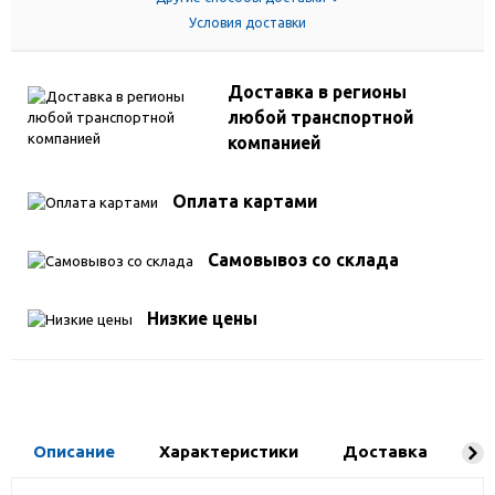
Условия доставки
Доставка в регионы
любой транспортной
компанией
Оплата картами
Самовывоз со склада
Низкие цены
Описание
Характеристики
Доставка
Ко