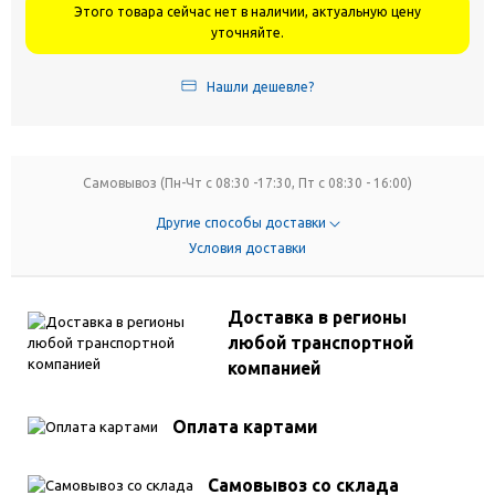
Этого товара сейчас нет в наличии, актуальную цену
уточняйте.
Нашли дешевле?
Самовывоз (Пн-Чт с 08:30 -17:30, Пт с 08:30 - 16:00)
Другие способы доставки
Условия доставки
Доставка в регионы
любой транспортной
компанией
Оплата картами
Самовывоз со склада