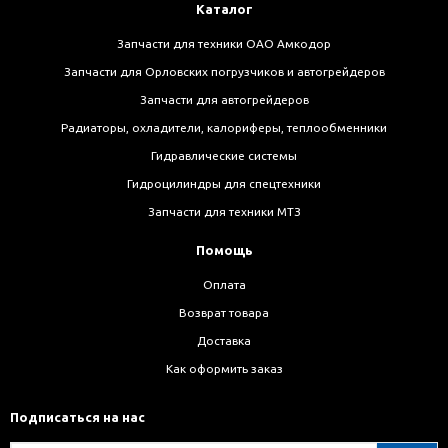
Каталог
Запчасти для техники ОАО Амкодор
Запчасти для Орловских погрузчиков и автогрейдеров
Запчасти для автогрейдеров
Радиаторы, охладители, калориферы, теплообменники
Гидравлические системы
Гидроцилиндры для спецтехники
Запчасти для техники МТЗ
Помощь
Оплата
Возврат товара
Доставка
Как оформить заказ
Подписаться на нас