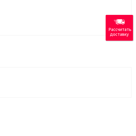
Рассчитать
доставку