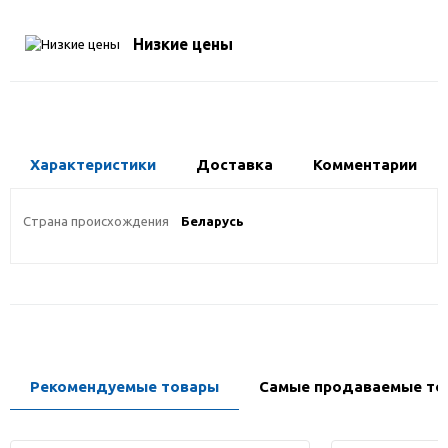
Низкие цены
Характеристики
Доставка
Комментарии
Страна происхождения
Беларусь
Рекомендуемые товары
Самые продаваемые то