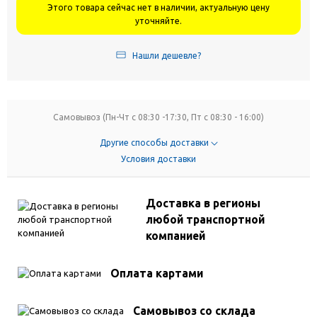
Этого товара сейчас нет в наличии, актуальную цену
уточняйте.
Нашли дешевле?
Самовывоз (Пн-Чт с 08:30 -17:30, Пт с 08:30 - 16:00)
Другие способы доставки
Условия доставки
Доставка в регионы
любой транспортной
компанией
Оплата картами
Самовывоз со склада