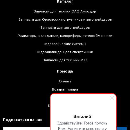
Каталог
Запчасти для техники ОАО Амкодор
Запчасти для Орловских погрузчиков и автогрейдеров
Запчасти для автогрейдеров
Радиаторы, охладители, калориферы, теплообменники
Гидравлические системы
Гидроцилиндры для спецтехники
Запчасти для техники МТЗ
Помощь
Оплата
Возврат товара
Доставка
Как оформить заказ
Виталий
Подписаться на нас
Здравствуйте! Готов помочь
Вам. Напишите мне, если у