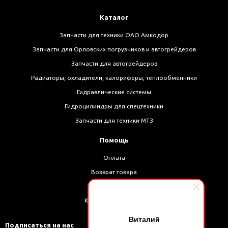
Каталог
Запчасти для техники ОАО Амкодор
Запчасти для Орловских погрузчиков и автогрейдеров
Запчасти для автогрейдеров
Радиаторы, охладители, калориферы, теплообменники
Гидравлические системы
Гидроцилиндры для спецтехники
Запчасти для техники МТЗ
Помощь
Оплата
Возврат товара
Доставка
Как оформить заказ
Виталий
Подписаться на нас