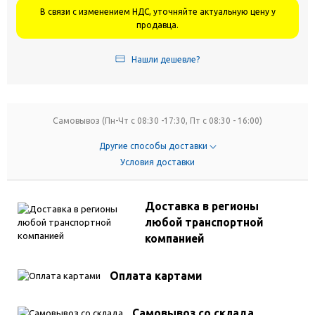
В связи с изменением НДС, уточняйте актуальную цену у
продавца.
Нашли дешевле?
Самовывоз (Пн-Чт с 08:30 -17:30, Пт с 08:30 - 16:00)
Другие способы доставки
Условия доставки
Доставка в регионы
любой транспортной
компанией
Оплата картами
Самовывоз со склада