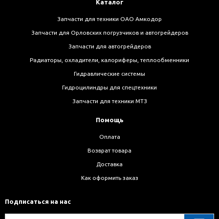
Каталог
Запчасти для техники ОАО Амкодор
Запчасти для Орловских погрузчиков и автогрейдеров
Запчасти для автогрейдеров
Радиаторы, охладители, калориферы, теплообменники
Гидравлические системы
Гидроцилиндры для спецтехники
Запчасти для техники МТЗ
Помощь
Оплата
Возврат товара
Доставка
Как оформить заказ
Подписаться на нас