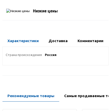
Низкие цены
Характеристики
Доставка
Комментарии
Страна происхождения
Россия
Рекомендуемые товары
Самые продаваемые то