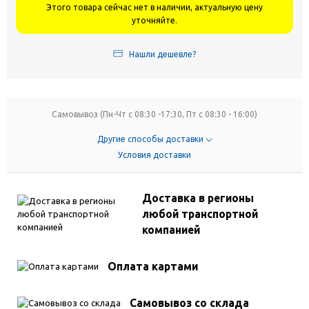
Этого товара сейчас нет в наличии, актуальную цену
уточняйте.
Нашли дешевле?
Самовывоз (Пн-Чт с 08:30 -17:30, Пт с 08:30 - 16:00)
Другие способы доставки
Условия доставки
Доставка в регионы
любой транспортной
компанией
Оплата картами
Самовывоз со склада