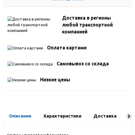
Доставка в регионы
любой транспортной
компанией
Оплата картами
Самовывоз со склада
Низкие цены
Описание
Характеристики
Доставка
Ко