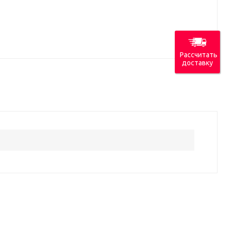
Рассчитать
доставку