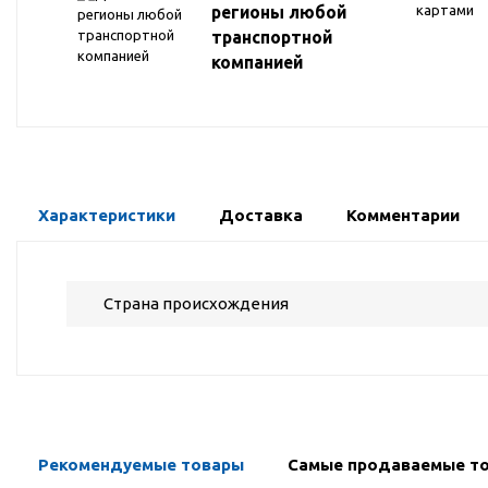
регионы любой
транспортной
компанией
Характеристики
Доставка
Комментарии
Страна происхождения
Рекомендуемые товары
Самые продаваемые т