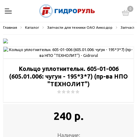
0
Главная
Каталог
Запчасти для техники ОАО Амкодор
Запчасти
Кольцо уплотнительн. 605-01-006
(605.01.006: чугун - 195*3*7) (пр-ва НПО
"ТЕХНОЛИТ")
240 р.
Наличие: