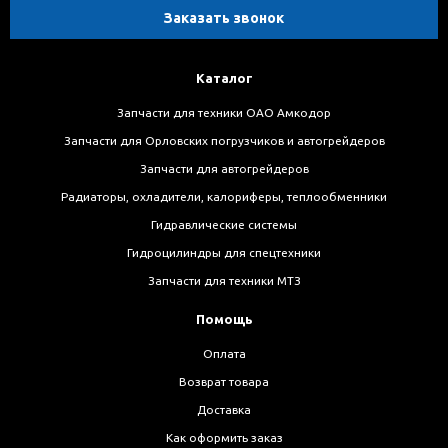
Заказать звонок
Каталог
Запчасти для техники ОАО Амкодор
Запчасти для Орловских погрузчиков и автогрейдеров
Запчасти для автогрейдеров
Радиаторы, охладители, калориферы, теплообменники
Гидравлические системы
Гидроцилиндры для спецтехники
Запчасти для техники МТЗ
Помощь
Оплата
Возврат товара
Доставка
Как оформить заказ