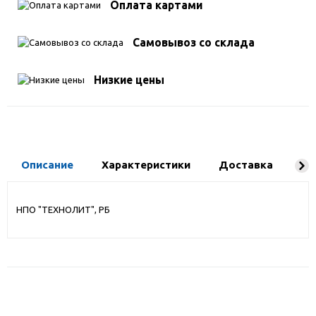
Оплата картами
Самовывоз со склада
Низкие цены
Описание
Характеристики
Доставка
Ко
НПО "ТЕХНОЛИТ", РБ