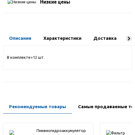
Низкие цены
Описание
Характеристики
Доставка
Ко
В комплекте=12 шт.
Рекомендуемые товары
Самые продаваемые то
Пневмогидроаккумулятор