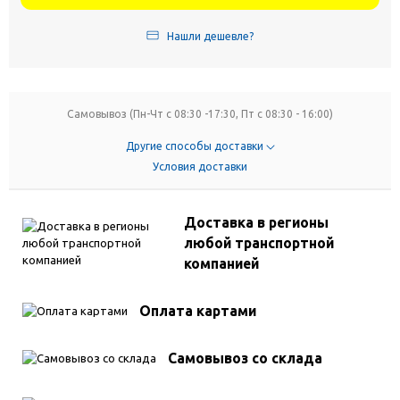
Нашли дешевле?
Самовывоз (Пн-Чт с 08:30 -17:30, Пт с 08:30 - 16:00)
Другие способы доставки
Условия доставки
Доставка в регионы
любой транспортной
компанией
Оплата картами
Самовывоз со склада