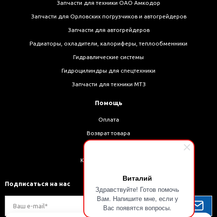
Запчасти для техники ОАО Амкодор
Запчасти для Орловских погрузчиков и автогрейдеров
Запчасти для автогрейдеров
Радиаторы, охладители, калориферы, теплообменники
Гидравлические системы
Гидроцилиндры для спецтехники
Запчасти для техники МТЗ
Помощь
Оплата
Возврат товара
Доставка
Как оформить заказ
Виталий
Подписаться на нас
Здравствуйте! Готов помочь
Вам. Напишите мне, если у
Вас появятся вопросы.