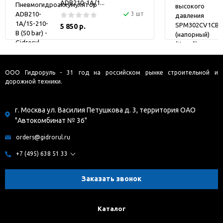
ADB210-1A/1...
3 шт
5 850 р.
ООО Гидроруль - 31 год на российском рынке строительной и
дорожной техники.
г. Москва ул. Василия Петушкова д. 3, территория ОАО
"Автокомбинат № 36"
orders@gidrorul.ru
+7 (495) 638 51 33
Заказать звонок
Каталог