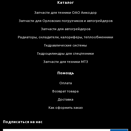
Каталог
Запчасти для техники ОАО Амкодор
Запчасти для Орловских погрузчиков и автогрейдеров
Запчасти для автогрейдеров
Радиаторы, охладители, калориферы, теплообменники
Гидравлические системы
Гидроцилиндры для спецтехники
Запчасти для техники МТЗ
Помощь
Оплата
Возврат товара
Доставка
Как оформить заказ
Подписаться на нас