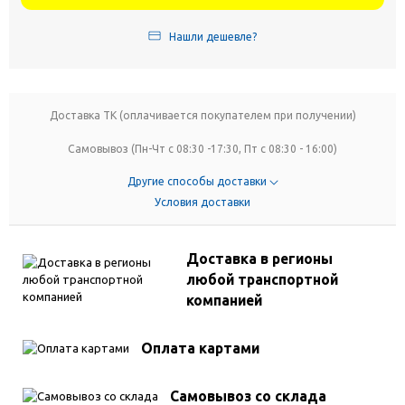
Нашли дешевле?
Доставка ТК (оплачивается покупателем при получении)
Самовывоз (Пн-Чт с 08:30 -17:30, Пт с 08:30 - 16:00)
Другие способы доставки
Условия доставки
Доставка в регионы
любой транспортной
компанией
Оплата картами
Самовывоз со склада