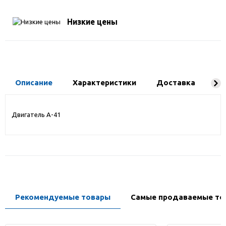
Низкие цены
Описание
Характеристики
Доставка
Ко
Двигатель А-41
Рекомендуемые товары
Самые продаваемые то