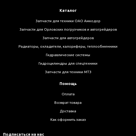
Каталог
Запчасти для техники ОАО Амкодор
Запчасти для Орловских погрузчиков и автогрейдеров
Запчасти для автогрейдеров
Радиаторы, охладители, калориферы, теплообменники
Гидравлические системы
Гидроцилиндры для спецтехники
Запчасти для техники МТЗ
Помощь
Оплата
Возврат товара
Доставка
Как оформить заказ
Подписаться на нас