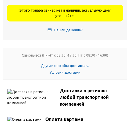
Этого товара сейчас нет в наличии, актуальную цену
уточняйте.
Нашли дешевле?
Самовывоз (Пн-Чт с 08:30 -17:30, Пт с 08:30 - 16:00)
Другие способы доставки
Условия доставки
Доставка в регионы
любой транспортной
компанией
Оплата картами