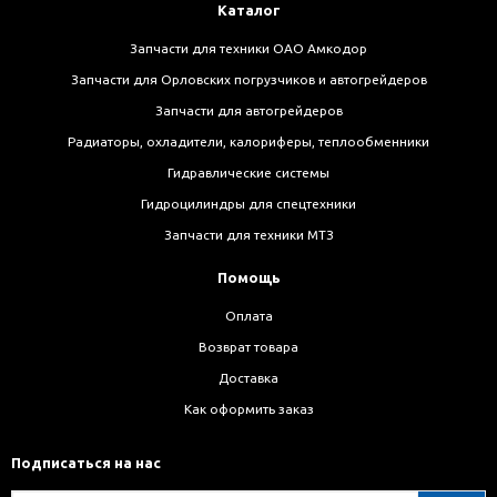
Каталог
Запчасти для техники ОАО Амкодор
Запчасти для Орловских погрузчиков и автогрейдеров
Запчасти для автогрейдеров
Радиаторы, охладители, калориферы, теплообменники
Гидравлические системы
Гидроцилиндры для спецтехники
Запчасти для техники МТЗ
Помощь
Оплата
Возврат товара
Доставка
Как оформить заказ
Подписаться на нас