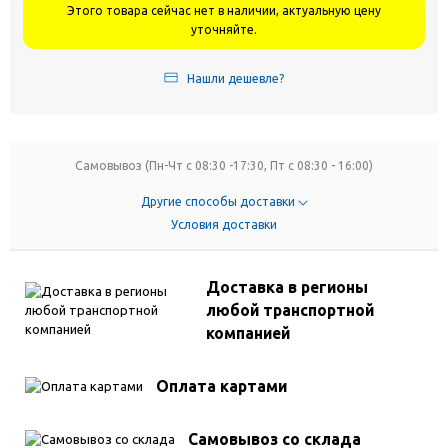
Этого товара сейчас нет в наличии, актуальную цену
уточняйте.
Нашли дешевле?
Самовывоз (Пн-Чт с 08:30 -17:30, Пт с 08:30 - 16:00)
Другие способы доставки
Условия доставки
Доставка в регионы
любой транспортной
компанией
Оплата картами
Самовывоз со склада