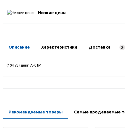
Низкие цены
Описание
Характеристики
Доставка
Ко
(104,75) двиг. А-01М
Рекомендуемые товары
Самые продаваемые то