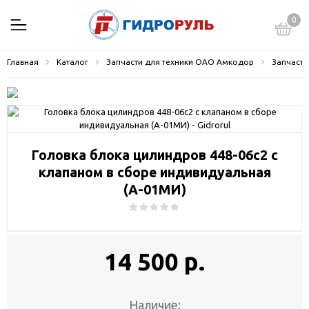
0
Главная
Каталог
Запчасти для техники ОАО Амкодор
Запчасти
Головка блока цилиндров 448-06с2 с
клапаном в сборе индивидуальная
(А-01МИ)
14 500 р.
Наличие: