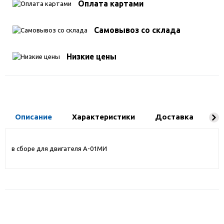
Оплата картами
Самовывоз со склада
Низкие цены
Описание
Характеристики
Доставка
Ко
в сборе для двигателя А-01МИ