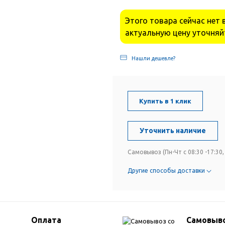
Этого товара сейчас нет 
актуальную цену уточняй
Нашли дешевле?
Купить в 1 клик
Уточнить наличие
Самовывоз (Пн-Чт с 08:30 -17:30, 
Другие способы доставки
Оплата
Самовыво