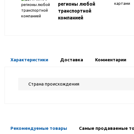
регионы любой
транспортной
компанией
Характеристики
Доставка
Комментарии
Страна происхождения
Рекомендуемые товары
Самые продаваемые т