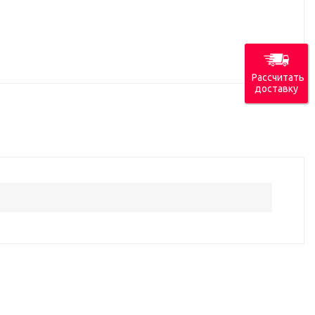
Рассчитать
доставку