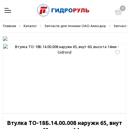
0
Главная
Каталог
Запчасти для техники ОАО Амкодор
Запчасти
Втулка ТО-18Б.14.00.008 наружн 65, внут