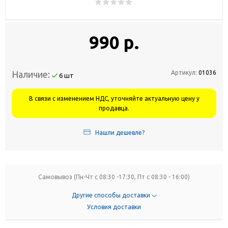
990 р.
Наличие:
Артикул:
01036
6 шт
В связи с изменением НДС, уточняйте актуальную цену у
продавца.
Нашли дешевле?
Самовывоз (Пн-Чт с 08:30 -17:30, Пт с 08:30 - 16:00)
Другие способы доставки
Условия доставки