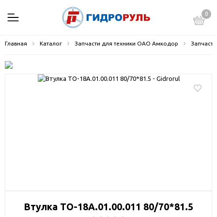
0
Главная
Каталог
Запчасти для техники ОАО Амкодор
Запчасти
Втулка ТО-18А.01.00.011 80/70*81.5