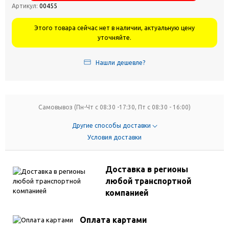
Артикул:
00455
Этого товара сейчас нет в наличии, актуальную цену
уточняйте.
Нашли дешевле?
Самовывоз (Пн-Чт с 08:30 -17:30, Пт с 08:30 - 16:00)
Другие способы доставки
Условия доставки
Доставка в регионы
любой транспортной
компанией
Оплата картами