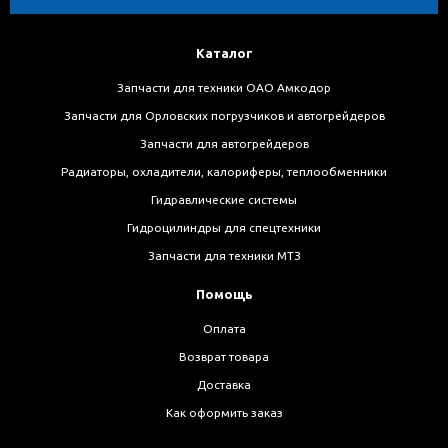
Каталог
Запчасти для техники ОАО Амкодор
Запчасти для Орловских погрузчиков и автогрейдеров
Запчасти для автогрейдеров
Радиаторы, охладители, калориферы, теплообменники
Гидравлические системы
Гидроцилиндры для спецтехники
Запчасти для техники МТЗ
Помощь
Оплата
Возврат товара
Доставка
Как оформить заказ