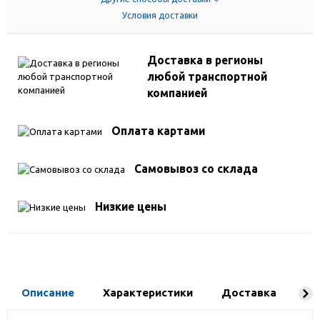
Условия доставки
Доставка в регионы
любой транспортной
компанией
Оплата картами
Самовывоз со склада
Низкие цены
Описание
Характеристики
Доставка
Ко