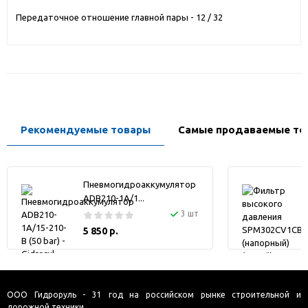
Передаточное отношение главной пары - 12 / 32
Рекомендуемые товары
Самые продаваемые то
Пневмогидроаккумулятор
ADB210-1A/1...
3 шт
5 850 р.
ООО Гидроруль - 31 год на российском рынке строительной и
дорожной техники.