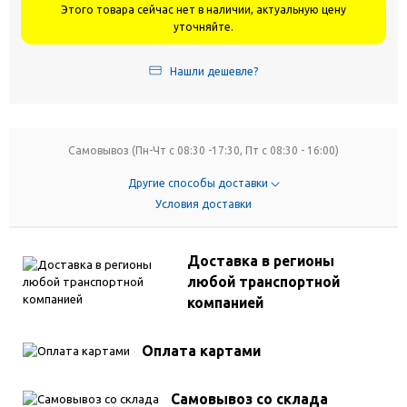
Этого товара сейчас нет в наличии, актуальную цену
уточняйте.
Нашли дешевле?
Самовывоз (Пн-Чт с 08:30 -17:30, Пт с 08:30 - 16:00)
Другие способы доставки
Условия доставки
Доставка в регионы
любой транспортной
компанией
Оплата картами
Самовывоз со склада