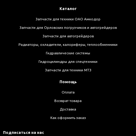
Каталог
Запчасти для техники ОАО Амкодор
Запчасти для Орловских погрузчиков и автогрейдеров
Запчасти для автогрейдеров
Радиаторы, охладители, калориферы, теплообменники
Гидравлические системы
Гидроцилиндры для спецтехники
Запчасти для техники МТЗ
Помощь
Оплата
Возврат товара
Доставка
Как оформить заказ
Подписаться на нас