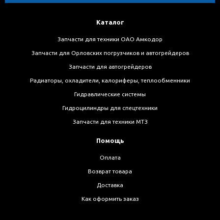
Каталог
Запчасти для техники ОАО Амкодор
Запчасти для Орловских погрузчиков и автогрейдеров
Запчасти для автогрейдеров
Радиаторы, охладители, калориферы, теплообменники
Гидравлические системы
Гидроцилиндры для спецтехники
Запчасти для техники МТЗ
Помощь
Оплата
Возврат товара
Доставка
Как оформить заказ