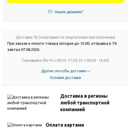
Нашли дешевле?
Доставка ТК (оплачивается покупателем при получении)
При заказе и оплате товара сегодня до 15:00, отправка в ТК
завтра 07.08.2026
Самовывоз (Пн-Чт с 08:30 -17:30, Пт с 08:30 - 16:00)
Другие способы доставки
Условия доставки
Доставка в регионы
любой транспортной
компанией
Оплата картами