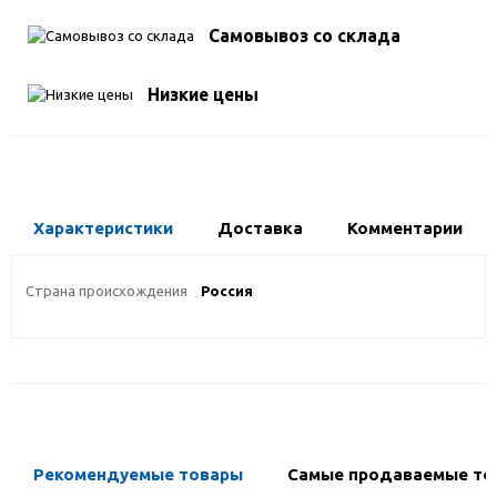
Самовывоз со склада
Низкие цены
Характеристики
Доставка
Комментарии
Страна происхождения
Россия
Рекомендуемые товары
Самые продаваемые то